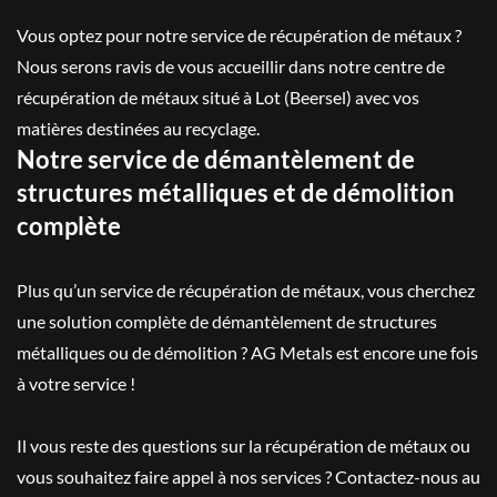
Vous optez pour notre service de récupération de métaux ?
Nous serons ravis de vous accueillir dans notre centre de
récupération de métaux situé à Lot (Beersel) avec vos
matières destinées au recyclage.
Notre service de démantèlement de
structures métalliques et de démolition
complète
Plus qu’un service de récupération de métaux, vous cherchez
une solution complète de démantèlement de structures
métalliques ou de démolition ? AG Metals est encore une fois
à votre service !
Il vous reste des questions sur la récupération de métaux ou
vous souhaitez faire appel à nos services ? Contactez-nous au