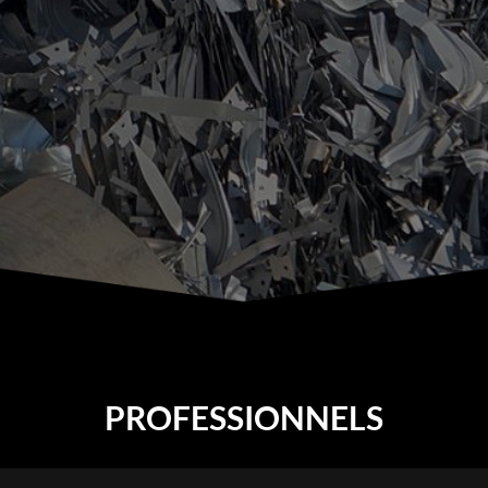
PROFESSIONNELS