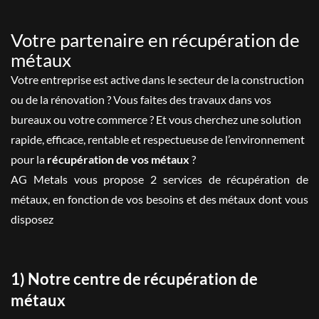
Votre partenaire en récupération de
métaux
Votre entreprise est active dans le secteur de la construction
ou de la rénovation ? Vous faites des travaux dans vos
bureaux ou votre commerce ? Et vous cherchez une solution
rapide, efficace, rentable et respectueuse de l’environnement
pour la
récupération de vos métaux
?
AG Metals vous propose 2 services de récupération de
métaux, en fonction de vos besoins et des métaux dont vous
disposez
1) Notre centre de récupération de
métaux