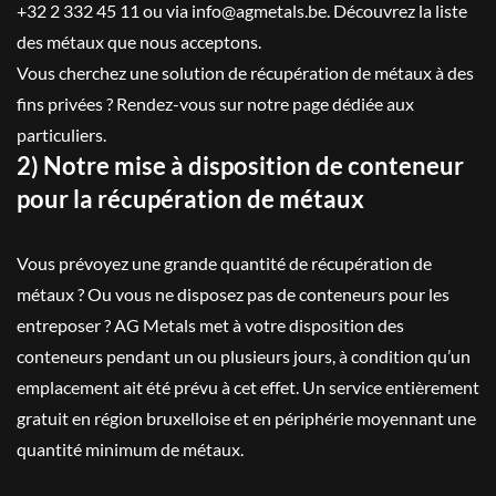
+32 2 332 45 11 ou via info@agmetals.be. Découvrez la liste
des métaux que nous acceptons.
Vous cherchez une solution de récupération de métaux à des
fins privées ? Rendez-vous sur notre page dédiée aux
particuliers.
2) Notre mise à disposition de conteneur
pour la récupération de métaux
Vous prévoyez une grande quantité de récupération de
métaux ? Ou vous ne disposez pas de conteneurs pour les
entreposer ? AG Metals met à votre disposition des
conteneurs pendant un ou plusieurs jours, à condition qu’un
emplacement ait été prévu à cet effet. Un service entièrement
gratuit en région bruxelloise et en périphérie moyennant une
quantité minimum de métaux.