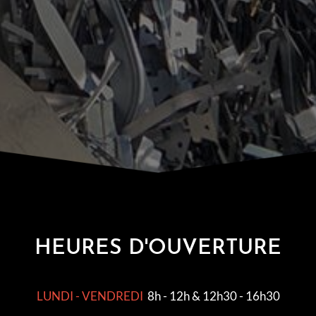
HEURES D'OUVERTURE
LUNDI - VENDREDI
8h - 12h & 12h30 - 16h30