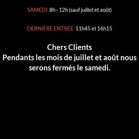
SAMEDI
8h - 12h (sauf juillet et août)
DERNIÈRE ENTRÉE
11h45 et 16h15
Chers Clients
Pendants les mois de juillet et août nous
serons fermés le samedi.