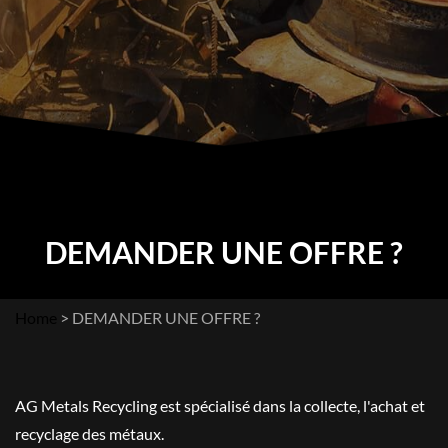
DEMANDER UNE OFFRE ?
Home
>
DEMANDER UNE OFFRE ?
AG Metals Recycling est spécialisé dans la collecte, l'achat et
recyclage des métaux.