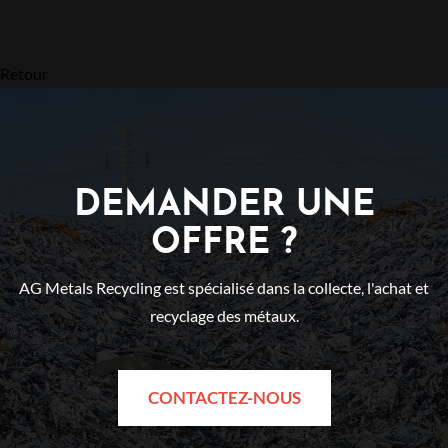
Retour
DEMANDER UNE
OFFRE ?
AG Metals Recycling est spécialisé dans la collecte, l'achat et
recyclage des métaux.
CONTACTEZ-NOUS