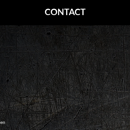
CONTACT
sen