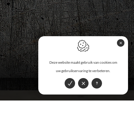
Deze website maakt gebruik van cookies om
uw gebruikservaring te verbeteren.
N?