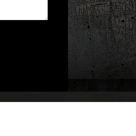
EN OFFERTE AANVRAGE