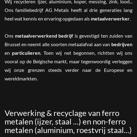
Wij recycleren ijzer, aluminium, koper, messing, zink, lood...
Ons familiebedrijf AG Metals heeft al drie generaties lang
heel wat kennis en ervaring opgedaan als
metaalverwerker
.
Ons
metaalverwerkend bedrijf
is gevestigd ten zuiden van
Brussel en neemt alle soorten metaalafval aan van
bedrijven
en
particulieren
. Toen wij net begonnen, richtten wij ons
vooral op de Belgische markt, maar tegenwoordig verleggen
wij onze grenzen steeds verder naar de Europese en
wereldmarkten.
Verwerking & recyclage van ferro
metalen (ijzer, staal ...) en non-ferro
metalen (aluminium, roestvrij staal...)