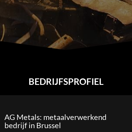
BEDRIJFSPROFIEL
AG Metals: metaalverwerkend
bedrijf in Brussel