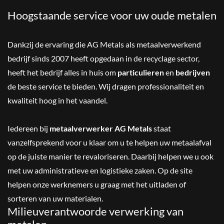
Hoogstaande service voor uw oude metalen
Dankzij de ervaring die AG Metals als metaalverwerkend
bedrijf sinds 2007 heeft opgedaan in de recyclage sector,
heeft het bedrijf alles in huis om
particulieren
en
bedrijven
de beste service te bieden. Wij dragen professionaliteit en
kwaliteit hoog in het vaandel.
Iedereen bij
metaalverwerker AG Metals
staat
vanzelfsprekend voor u klaar om u te helpen uw metaalafval
op de juiste manier te revaloriseren. Daarbij helpen we u ook
met uw administratieve en logistieke zaken. Op de site
helpen onze werknemers u graag met het uitladen of
sorteren van uw materialen.
Milieuverantwoorde verwerking van