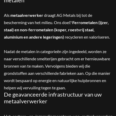
metalen
Als
metaalverwerker
draagt AG Metals bij tot de
bescherming van het milieu. Ons doel?
Ferrometalen (ijzer,
staal) en non-ferrometalen (koper, roestvrij staal,
aluminium en andere legeringen)
recycleren en valoriseren.
Nadat de metalen in categorieën zijn ingedeeld, worden ze
naar verschillende smelterijen gebracht om er hernieuwbare
bronnen van te maken. Vervolgens bieden wij die
grondstoffen aan verschillende fabrieken aan. Op die manier
wordt bespaard op energie en natuurlijke hulpbronnen en
helpen wij vervuiling tegen te gaan.
De geavanceerde infrastructuur van uw
metaalverwerker